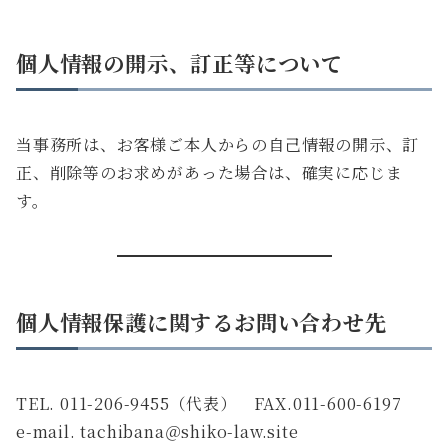
個人情報の開示、訂正等について
当事務所は、お客様ご本人からの自己情報の開示、訂
正、削除等のお求めがあった場合は、確実に応じま
す。
個人情報保護に関するお問い合わせ先
TEL. 011-206-9455（代表） FAX.011-600-6197
e-mail. tachibana＠shiko-law.site