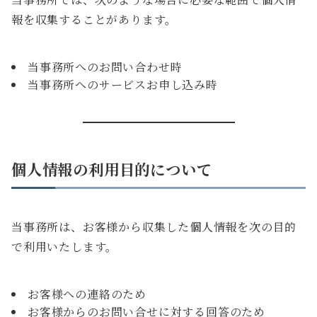
報を収集することがあります。
当事務所へのお問い合わせ時
当事務所へのサービスお申し込み時
個人情報の利用目的について
当事務所は、お客様から収集した個人情報を次の目的
で利用いたします。
お客様への連絡のため
お客様からのお問い合せに対する回答のため