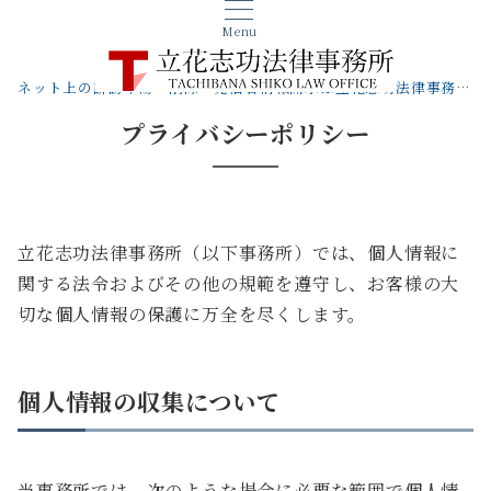
Menu
ネット上の誹謗中傷・削除・発信者情報開示は立花志功法律事務所へ【札幌の弁護士】
プライバシーポリシー
立花志功法律事務所（以下事務所）では、個人情報に
関する法令およびその他の規範を遵守し、お客様の大
切な個人情報の保護に万全を尽くします。
個人情報の収集について
当事務所では、次のような場合に必要な範囲で個人情