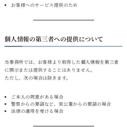
お客様へのサービス提供のため
個人情報の第三者への提供について
当事務所では、お客様より取得した個人情報を第三者
に開示または提供することはありません。
ただし、次の場合は除きます。
ご本人の同意がある場合
警察からの要請など、官公署からの要請の場合
法律の適用を受ける場合