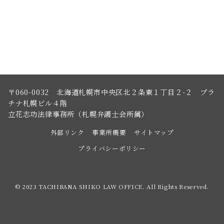
〒060-0032 北海道札幌市中央区北２条東１丁目２-２ プラ
チナ札幌ビル４階
立花志功法律事務所（札幌弁護士会所属）
外部リンク
事業所概要
サイトマップ
プライバシーポリシー
© 2023 TACHIBANA SHIKO LAW OFFICE. All Rights Reserved.