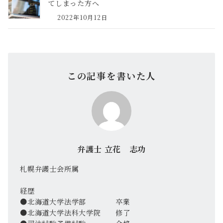
てしまった方へ
2022年10月12日
この記事を書いた人
弁護士 立花 志功
札幌弁護士会所属
経歴
●北海道大学法学部 卒業
●北海道大学法科大学院 修了