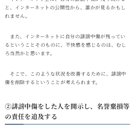
と、インターネットの公開性から、誰かが見るかもし
れません。
また、インターネットに自分の誹謗中傷が残ってい
るということそのものに、不快感を感じるのは、むし
ろ当然かと思います。
そこで、このような状況を改善するために、誹謗中
傷を削除するということが考えられます。
②誹謗中傷をした人を開示し、名誉棄損等
の責任を追及する