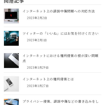
関連記事
インターネット上の誹謗中傷問題への対応方法
2023年2月2日
ツイッターの「いいね」にはお気を付けください
2023年2月1日
インターネットにおける権利侵害の根が深い問題
点
2023年1月29日
インターネット上の権利侵害とは
2023年1月27日
プライバシー侵害、誹謗中傷などの書き込みをし