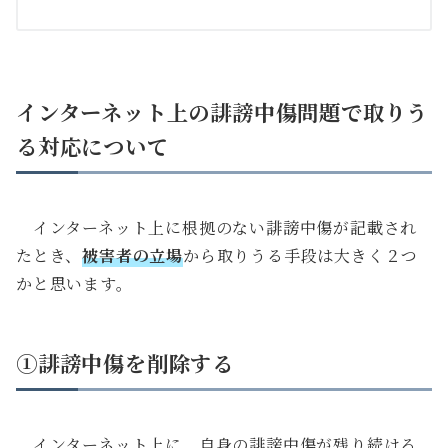
インターネット上の誹謗中傷問題で取りう
る対応について
インターネット上に根拠のない誹謗中傷が記載され
たとき、
被害者の立場
から取りうる手段は大きく２つ
かと思います。
①誹謗中傷を削除する
インターネット上に、自身の誹謗中傷が残り続ける