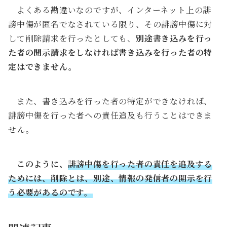
よくある勘違いなのですが、インターネット上の誹
謗中傷が匿名でなされている限り、その誹謗中傷に対
して削除請求を行ったとしても、
別途書き込みを行っ
た者の開示請求をしなければ書き込みを行った者の特
定はできません。
また、書き込みを行った者の特定ができなければ、
誹謗中傷を行った者への責任追及も行うことはできま
せん。
このように、
誹謗中傷を行った者の責任を追及する
ためには、削除とは、別途、情報の発信者の開示を行
う必要があるのです。