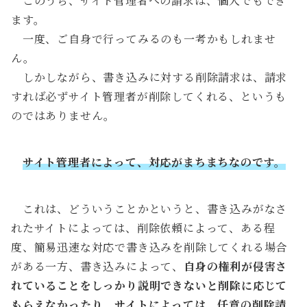
このうち、サイト管理者への請求は、個人でもでき
ます。
一度、ご自身で行ってみるのも一考かもしれませ
ん。
しかしながら、書き込みに対する削除請求は、請求
すれば必ずサイト管理者が削除してくれる、というも
のではありません。
サイト管理者によって、対応がまちまちなのです。
これは、どういうことかというと、書き込みがなさ
れたサイトによっては、削除依頼によって、ある程
度、簡易迅速な対応で書き込みを削除してくれる場合
がある一方、書き込みによって、
自身の権利が侵害さ
れていることをしっかり説明できないと削除に応じて
もらえなかったり、サイトによっては、任意の削除請