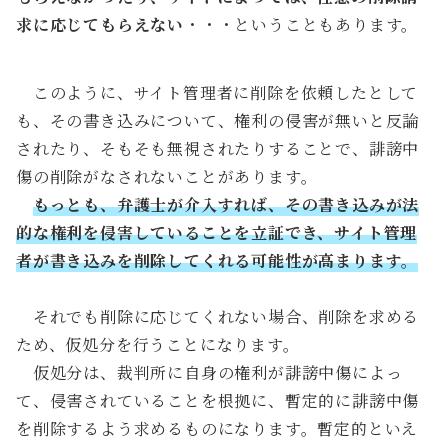
求に応じてもらえない
・・・ということもあります。
このように、サイト管理者に削除を依頼したとして
も、その書き込みについて、権利の侵害が無いと反論
されたり、そもそも無視されたりすることで、誹謗中
傷の削除がなされないことがあります。
もっとも、弁護士が介入すれば、その書き込みが法
的な権利を侵害していることを立証でき、サイト管理
者が書き込みを削除してくれる可能性が高まります。
それでも削除に応じてくれない場合、削除を求める
ため、仮処分を行うことになります。
仮処分は、裁判所に自身の権利が誹謗中傷によっ
て、侵害されていることを根拠に、暫定的に誹謗中傷
を削除するよう求めるものになります。暫定的といえ