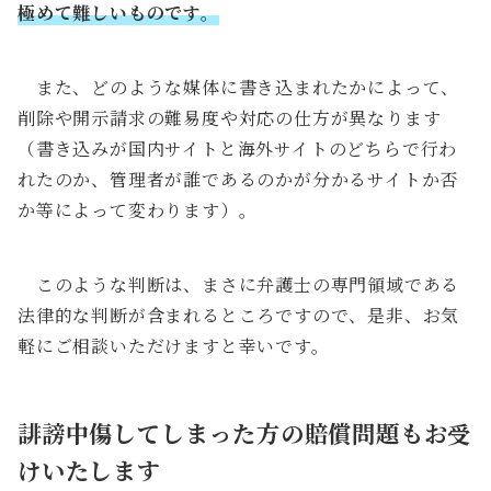
極めて難しいものです。
また、どのような媒体に書き込まれたかによって、
削除や開示請求の難易度や対応の仕方が異なります
（書き込みが国内サイトと海外サイトのどちらで行わ
れたのか、管理者が誰であるのかが分かるサイトか否
か等によって変わります）。
このような判断は、まさに弁護士の専門領域である
法律的な判断が含まれるところですので、是非、お気
軽にご相談いただけますと幸いです。
誹謗中傷してしまった方の賠償問題もお受
けいたします