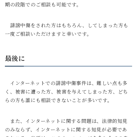
期の段階でのご相談も可能です。
誹謗中傷をされた方はもちろん、してしまった方も
一度ご相談いただけますと幸いです。
最後に
インターネットでの誹謗中傷事件は、難しい点も多
く、被害に遭った方、被害を与えてしまった方、どち
らの方も誰にも相談できないことが多いです。
また、インターネットに関する問題は、法律的知見
のみならず、インターネットに関する知見が必要であ