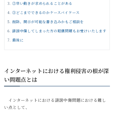
②早い動きが求められることがある
③どこまでできるのかケースバイケース
削除、開示が可能な書き込みかもご相談を
誹謗中傷してしまった方の賠償問題もお受けいたします
最後に
インターネットにおける権利侵害の根が深
い問題点とは
インターネットにおける誹謗中傷問題における難し
い点として、