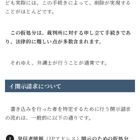
ども実際には、この手続きによって、削除が実現する
ことがほとんどです。
この仮処分は、裁判所に対する申し立て手続きであ
り、法律的に難しい点が多数含まれます。
それゆえ、弁護士が行うことが通常です。
イ開示請求について
書き込みを行った者を特定するために行う開示請求
の流れは、一般的に以下の通りです。
発信者情報
（IPアドレス）
開示のための仮処分