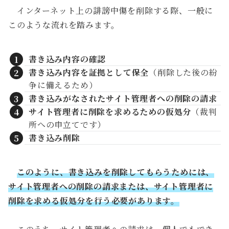
インターネット上の誹謗中傷を削除する際、一般に
このような流れを踏みます。
書き込み内容の確認
書き込み内容を証拠として保全
（削除した後の紛
争に備えるため）
書き込みがなされたサイト管理者への削除の請求
サイト管理者に削除を求めるための仮処分
（裁判
所への申立てです）
書き込み削除
このように、書き込みを削除してもらうためには、
サイト管理者への削除の請求または、サイト管理者に
削除を求める仮処分を行う必要があります。