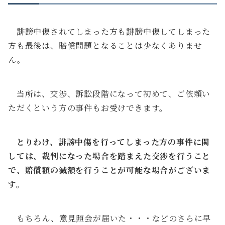
誹謗中傷されてしまった方も誹謗中傷してしまった
方も最後は、賠償問題となることは少なくありませ
ん。
当所は、交渉、訴訟段階になって初めて、ご依頼い
ただくという方の事件もお受けできます。
とりわけ、誹謗中傷を行ってしまった方の事件に関
しては、裁判になった場合を踏まえた交渉を行うこと
で、賠償額の減額を行うことが可能な場合がございま
す。
もちろん、意見照会が届いた・・・などのさらに早