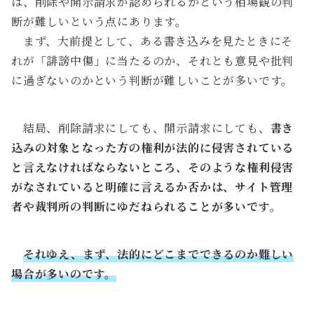
は、削除や開示請求が認められるかという相場観の判
断が難しいという点にあります。
まず、大前提として、ある書き込みを見たときにそ
れが「誹謗中傷」に当たるのか、それとも意見や批判
に過ぎないのかという判断が難しいことが多いです。
結局、削除請求にしても、開示請求にしても、
書き
込みの対象となった方の権利が法的に侵害されている
と言えなければならないところ、そのような権利侵害
がなされていると明確に言えるか否かは、サイト管理
者や裁判所の判断にゆだねられることが多いです。
それゆえ、まず、法的にどこまでできるのか難しい
場合が多いのです。