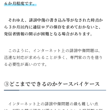
６か月程度です。
それゆえ、
誹謗中傷の書き込み等がなされた時点か
ら３か月以内
に通信ログの保存を求めておかないと、
発信者情報の開示が困難となる場合があります。
このように、インターネット上の誹謗中傷問題は、
迅速な対応が求めらることが多く、専門家の力を借り
る必要性が高いのです。
③どこまでできるのかケースバイケース
インターネット上の誹謗中傷問題の最も難しい点