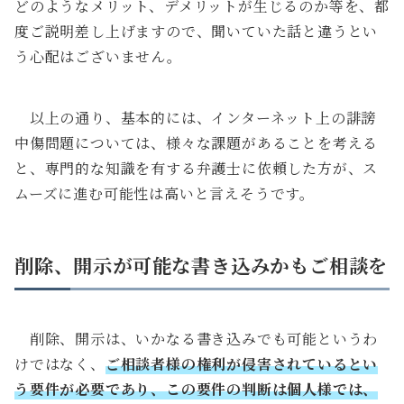
どのようなメリット、デメリットが生じるのか等を、都
度ご説明差し上げますので、聞いていた話と違うとい
う心配はございません。
以上の通り、基本的には、インターネット上の誹謗
中傷問題については、様々な課題があることを考える
と、専門的な知識を有する弁護士に依頼した方が、ス
ムーズに進む可能性は高いと言えそうです。
削除、開示が可能な書き込みかもご相談を
削除、開示は、いかなる書き込みでも可能というわ
けではなく、
ご相談者様の権利が侵害されているとい
う要件が必要であり、この要件の判断は個人様では、