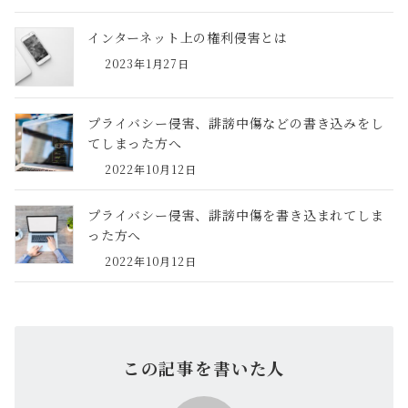
インターネット上の権利侵害とは
2023年1月27日
プライバシー侵害、誹謗中傷などの書き込みをし
てしまった方へ
2022年10月12日
プライバシー侵害、誹謗中傷を書き込まれてしま
った方へ
2022年10月12日
この記事を書いた人