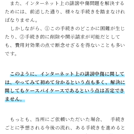
また、インターネット上の誹謗中傷問題を解決する
ためには、前述した通り、様々な手続きを踏まなけれ
ばなりません。
しかしながら、①この手続きのどこかに困難が生じ
たり、②手続き的に削除や開示請求が可能だとして
も、費用対効果の点で断念せざるを得ないことも多い
です。
このように、インターネット上の誹謗中傷に関して
は、やってみて初めて分かるという点も多く、解決に
関してもケースバイケースであるという点は否定でき
ません。
もっとも、当所にご依頼いただいた場合、 手続き
ごとに予想される今後の流れ、ある手続きを進めると