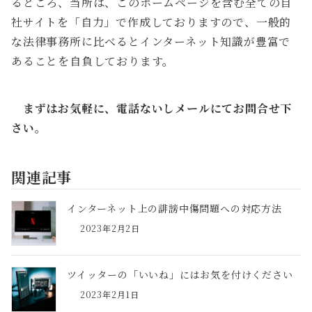
るところ、当所は、このホームページを含む全ての自
社サイトを「自力」で作成しておりますので、一般的
な法律事務所に比べるとインターネット知識が豊富で
あることを自負しております。
まずはお気軽に、電話ないしメールにてお問合せ下
さい。
関連記事
インターネット上の誹謗中傷問題への対応方法
2023年2月2日
ツイッターの「いいね」にはお気を付けください
2023年2月1日