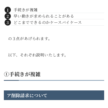
手続きが複雑
早い動きが求められることがある
どこまでできるのかケースバイケース
の３点があげられます。
以下、それぞれ説明いたします。
①手続きが複雑
ア削除請求について