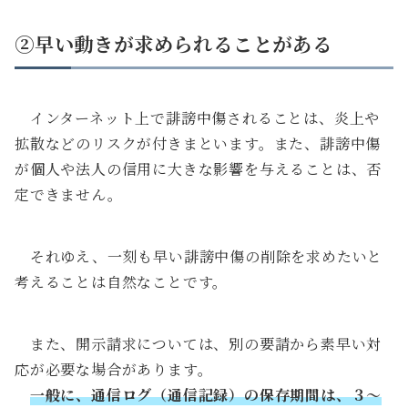
②早い動きが求められることがある
インターネット上で誹謗中傷されることは、炎上や
拡散などのリスクが付きまといます。また、誹謗中傷
が個人や法人の信用に大きな影響を与えることは、否
定できません。
それゆえ、一刻も早い誹謗中傷の削除を求めたいと
考えることは自然なことです。
また、開示請求については、別の要請から素早い対
応が必要な場合があります。
一般に、通信ログ（通信記録）の保存期間は、３～